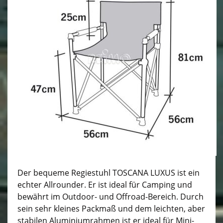
Der bequeme Regiestuhl TOSCANA LUXUS ist ein
echter Allrounder. Er ist ideal für Camping und
bewährt im Outdoor- und Offroad-Bereich. Durch
sein sehr kleines Packmaß und dem leichten, aber
stabilen Aluminiumrahmen ist er ideal für Mini-