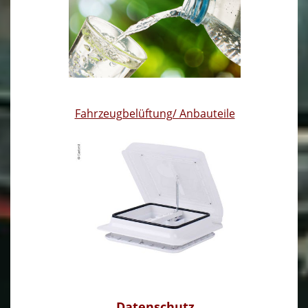
Fahrzeugbelüftung/ Anbauteile
Datenschutz