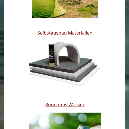
Selbstausbau Materialien
Rund ums Wasser